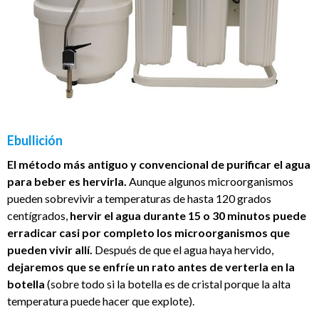
Ebullición
El método más antiguo y convencional de purificar el agua
para beber es hervirla.
Aunque algunos microorganismos
pueden sobrevivir a temperaturas de hasta 120 grados
centígrados,
hervir el agua durante 15 o 30 minutos puede
erradicar casi por completo los microorganismos que
pueden vivir allí.
Después de que el agua haya hervido,
dejaremos que se enfríe un rato antes de verterla en la
botella
(sobre todo si la botella es de cristal porque la alta
temperatura puede hacer que explote).