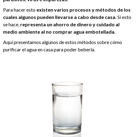
Para hacer esto
existen varios procesos y métodos de los
cuales algunos pueden llevarse a cabo desde casa.
Si esto
se hace,
representa un ahorro de dinero y cuidado al
medio ambiente al no comprar agua embotellada.
Aquí presentamos algunos de estos métodos sobre cómo
purificar el agua en casa para poder beberla.