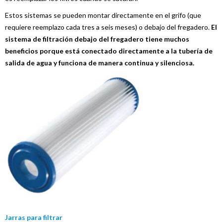
Estos sistemas se pueden montar directamente en el grifo (que
requiere reemplazo cada tres a seis meses) o debajo del fregadero.
El
sistema de filtración debajo del fregadero tiene muchos
beneficios porque está conectado directamente a la tubería de
salida de agua y funciona de manera continua y silenciosa.
Jarras para filtrar