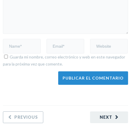
Guarda mi nombre, correo electrónico y web en este navegador
para la próxima vez que comente.
PREVIOUS
NEXT