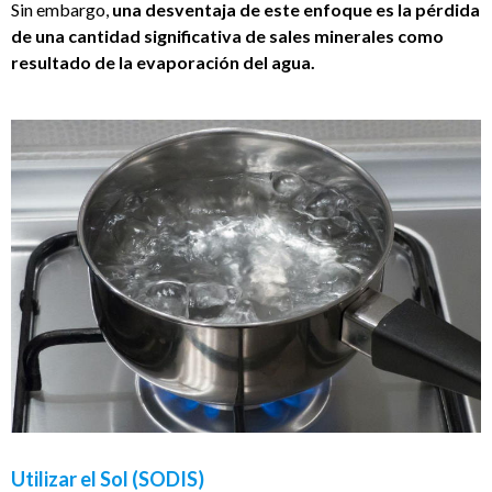
Sin embargo,
una desventaja de este enfoque es la pérdida
de una cantidad significativa de sales minerales como
resultado de la evaporación del agua.
Utilizar el Sol (SODIS)