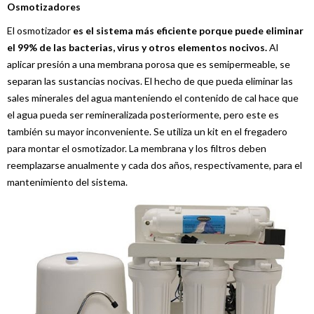
Osmotizadores
El osmotizador
es el sistema más eficiente porque puede eliminar
el 99% de las bacterias, virus y otros elementos nocivos.
Al
aplicar presión a una membrana porosa que es semipermeable, se
separan las sustancias nocivas. El hecho de que pueda eliminar las
sales minerales del agua manteniendo el contenido de cal hace que
el agua pueda ser remineralizada posteriormente, pero este es
también su mayor inconveniente. Se utiliza un kit en el fregadero
para montar el osmotizador. La membrana y los filtros deben
reemplazarse anualmente y cada dos años, respectivamente, para el
mantenimiento del sistema.