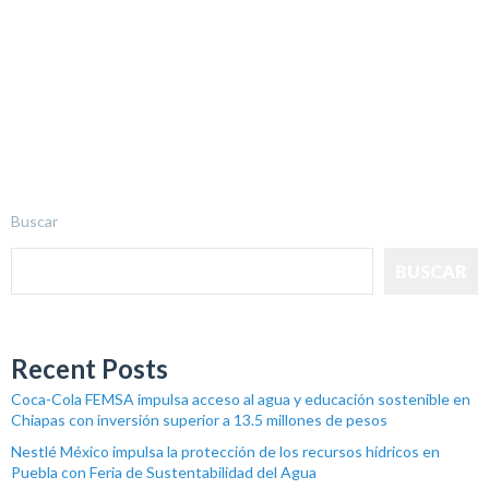
Buscar
BUSCAR
Recent Posts
Coca-Cola FEMSA impulsa acceso al agua y educación sostenible en
Chiapas con inversión superior a 13.5 millones de pesos
Nestlé México impulsa la protección de los recursos hídricos en
Puebla con Feria de Sustentabilidad del Agua