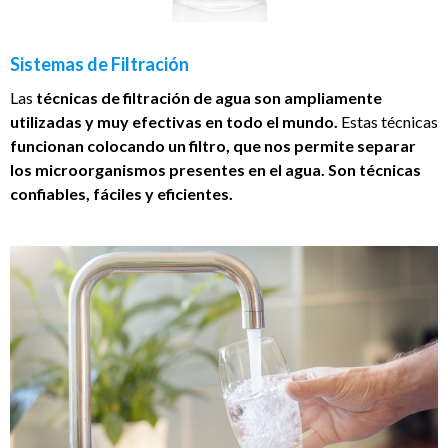
Sistemas de Filtración
Las
técnicas de filtración de agua son ampliamente
utilizadas y muy efectivas en todo el mundo.
Estas técnicas
funcionan colocando un filtro, que nos permite separar
los microorganismos presentes en el agua. Son técnicas
confiables, fáciles y eficientes.