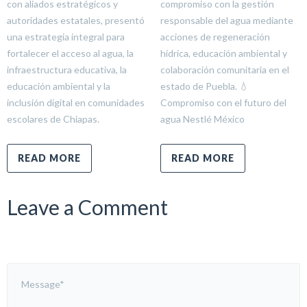
con aliados estratégicos y
compromiso con la gestión
autoridades estatales, presentó
responsable del agua mediante
una estrategia integral para
acciones de regeneración
fortalecer el acceso al agua, la
hídrica, educación ambiental y
infraestructura educativa, la
colaboración comunitaria en el
educación ambiental y la
estado de Puebla. 💧
inclusión digital en comunidades
Compromiso con el futuro del
escolares de Chiapas.
agua Nestlé México
READ MORE
READ MORE
Leave a Comment