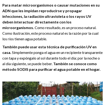
Para matar microorganismos o causar mutaciones en su
ADN que les impidan reproducirse y propagar
infecciones, la radiación ultravioleta o los rayos UV
deben interactuar directamente con los
microorganismos.
Como resultado, es un proceso natural.
Como ilustración, este proceso natural es la razón por la cual
los ríos tienen agua potable.
También puede usar esta técnica de purificación UV en
casa.
Simplemente ponga el agua en un recipiente transparente
con tapa y expóngalo al sol durante todo el día; por la noche o
al día siguiente, se puede beber.
También se conoce como
método SODIS para purificar el agua potable en el hogar.