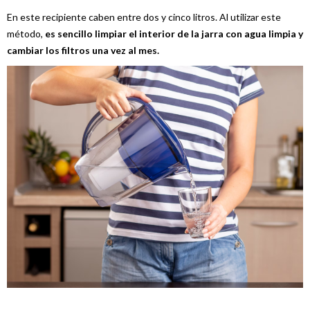
En este recipiente caben entre dos y cinco litros. Al utilizar este
método,
es sencillo limpiar el interior de la jarra con agua limpia y
cambiar los filtros una vez al mes.