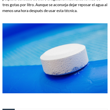
tres gotas por litro. Aunque se aconseja dejar reposar el agua al
menos una hora después de usar esta técnica.