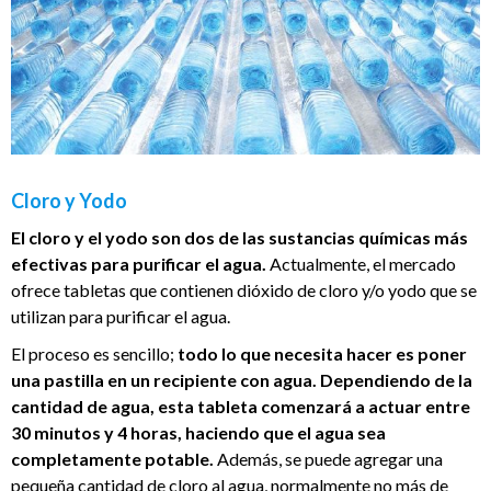
Cloro y Yodo
El cloro y el yodo son dos de las sustancias químicas más
efectivas para purificar el agua.
Actualmente, el mercado
ofrece tabletas que contienen dióxido de cloro y/o yodo que se
utilizan para purificar el agua.
El proceso es sencillo;
todo lo que necesita hacer es poner
una pastilla en un recipiente con agua. Dependiendo de la
cantidad de agua, esta tableta comenzará a actuar entre
30 minutos y 4 horas, haciendo que el agua sea
completamente potable.
Además, se puede agregar una
pequeña cantidad de cloro al agua, normalmente no más de