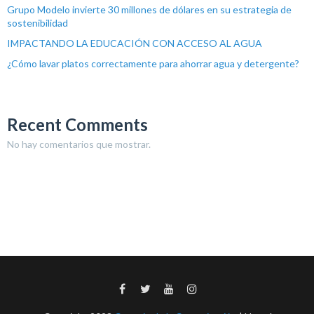
Grupo Modelo invierte 30 millones de dólares en su estrategia de
sostenibilidad
IMPACTANDO LA EDUCACIÓN CON ACCESO AL AGUA
¿Cómo lavar platos correctamente para ahorrar agua y detergente?
Recent Comments
No hay comentarios que mostrar.