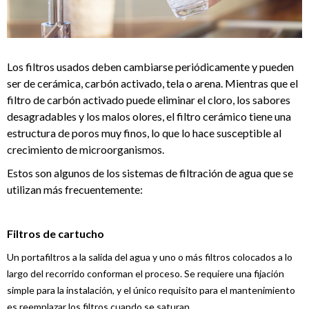
Los filtros usados ​​deben cambiarse periódicamente y pueden
ser de cerámica, carbón activado, tela o arena. Mientras que el
filtro de carbón activado puede eliminar el cloro, los sabores
desagradables y los malos olores, el filtro cerámico tiene una
estructura de poros muy finos, lo que lo hace susceptible al
crecimiento de microorganismos.
Estos son algunos de los sistemas de filtración de agua que se
utilizan más frecuentemente:
Filtros de cartucho
Un portafiltros a la salida del agua y uno o más filtros colocados a lo
largo del recorrido conforman el proceso. Se requiere una fijación
simple para la instalación, y el único requisito para el mantenimiento
es reemplazar los filtros cuando se saturan.