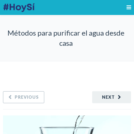
Métodos para purificar el agua desde
casa
PREVIOUS
NEXT