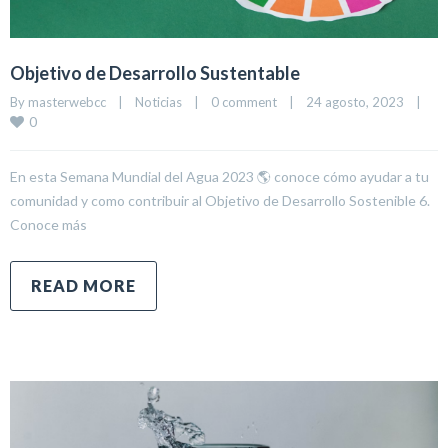
Objetivo de Desarrollo Sustentable
By 
masterwebcc
|
Noticias
|
0 comment
|
24 agosto, 2023    
|
0
En esta Semana Mundial del Agua 2023 🌎 conoce cómo ayudar a tu
comunidad y como contribuir al Objetivo de Desarrollo Sostenible 6.
Conoce más
READ MORE