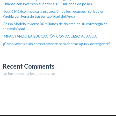
Chiapas con inversión superior a 13.5 millones de pesos
Nestlé México impulsa la protección de los recursos hídricos en
Puebla con Feria de Sustentabilidad del Agua
Grupo Modelo invierte 30 millones de dólares en su estrategia de
sostenibilidad
IMPACTANDO LA EDUCACIÓN CON ACCESO AL AGUA
¿Cómo lavar platos correctamente para ahorrar agua y detergente?
Recent Comments
No hay comentarios que mostrar.