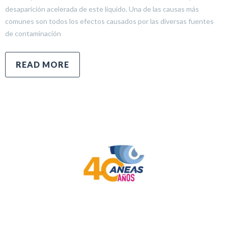
desaparición acelerada de este líquido. Una de las causas más
comunes son todos los efectos causados ​​por las diversas fuentes
de contaminación
READ MORE