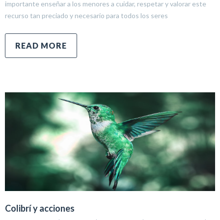
importante enseñar a los menores a cuidar, respetar y valorar este
recurso tan preciado y necesario para todos los seres
READ MORE
Colibrí y acciones