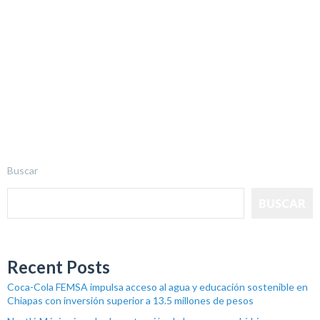
Buscar
BUSCAR
Recent Posts
Coca-Cola FEMSA impulsa acceso al agua y educación sostenible en
Chiapas con inversión superior a 13.5 millones de pesos