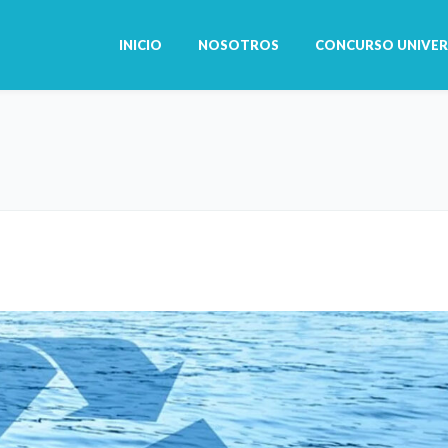
INICIO
NOSOTROS
CONCURSO UNIVER