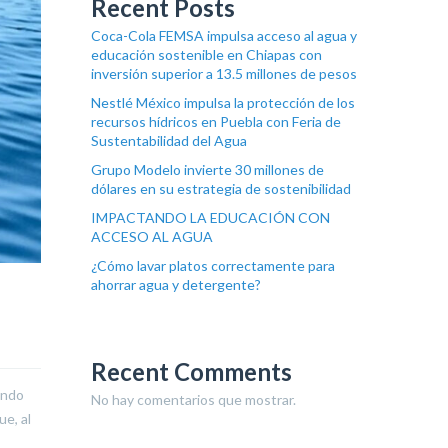
Recent Posts
Coca-Cola FEMSA impulsa acceso al agua y
educación sostenible en Chiapas con
inversión superior a 13.5 millones de pesos
Nestlé México impulsa la protección de los
recursos hídricos en Puebla con Feria de
Sustentabilidad del Agua
Grupo Modelo invierte 30 millones de
dólares en su estrategia de sostenibilidad
IMPACTANDO LA EDUCACIÓN CON
ACCESO AL AGUA
¿Cómo lavar platos correctamente para
ahorrar agua y detergente?
Recent Comments
ando
No hay comentarios que mostrar.
ue, al