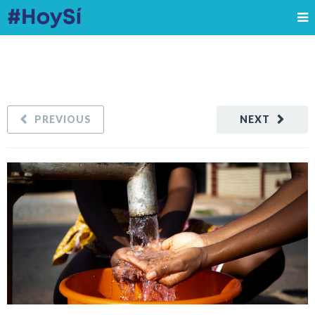
PREVIOUS
NEXT