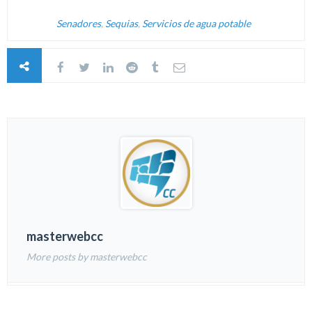
Senadores
,
Sequias
,
Servicios de agua potable
masterwebcc
More posts by masterwebcc