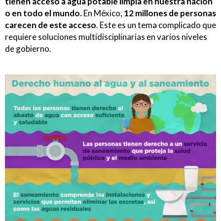
tienen acceso a agua potable limpia en nuestra nación
o en todo el mundo.
En México,
12 millones de personas
carecen de este acceso
. Este es un tema complicado que
requiere soluciones multidisciplinarias en varios niveles
de gobierno.