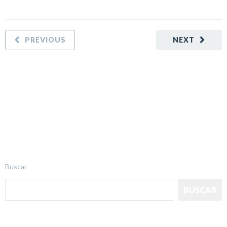
PREVIOUS
NEXT
Buscar
BUSCAR