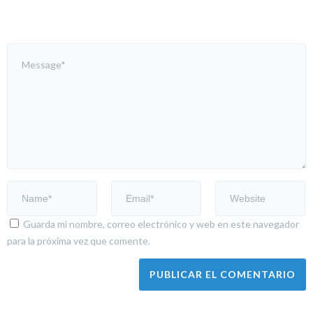
Guarda mi nombre, correo electrónico y web en este navegador
para la próxima vez que comente.