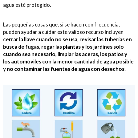
agua esté protegido.
Las pequeñas cosas que, si se hacen con frecuencia,
pueden ayudar a cuidar este valioso recurso incluyen
cerrar la llave cuando no se usa, revisar las tuberías en
busca de fugas, regar las plantas y los jardines solo
cuando sea necesario, limpiar las aceras, los patios y
los automóviles con la menor cantidad de agua posible
y no contaminar las fuentes de agua con desechos.