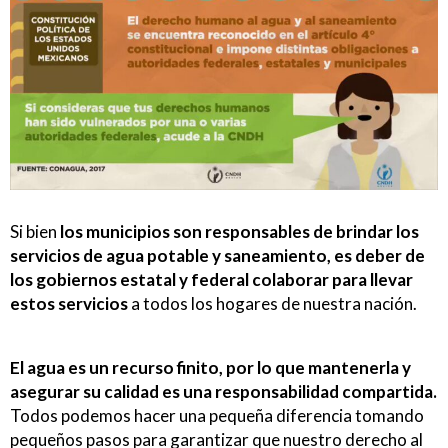
Si bien
los municipios son responsables de brindar los
servicios de agua potable y saneamiento, es deber de
los gobiernos estatal y federal colaborar para llevar
estos servicios
a todos los hogares de nuestra nación.
El agua es un recurso finito, por lo que mantenerla y
asegurar su calidad es una responsabilidad compartida.
Todos podemos hacer una pequeña diferencia tomando
pequeños pasos para garantizar que nuestro derecho al