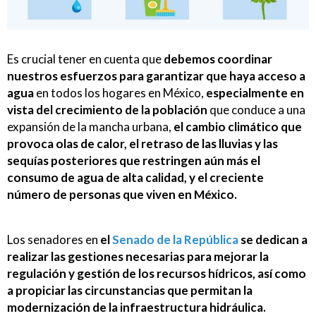
Es crucial tener en cuenta que
debemos coordinar
nuestros esfuerzos para garantizar que haya acceso a
agua
en todos los hogares en México,
especialmente en
vista del crecimiento de la población
que conduce a una
expansión de la mancha urbana,
el cambio climático que
provoca olas de calor, el retraso de las lluvias y las
sequías posteriores que restringen aún más el
consumo de agua de alta calidad, y el creciente
número de personas que viven en México.
Los senadores en
el
Senado de la República
se dedican a
realizar las gestiones necesarias para mejorar la
regulación y gestión de los recursos hídricos, así como
a propiciar las circunstancias que permitan la
modernización de la infraestructura hidráulica.