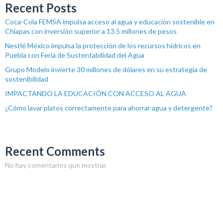
Recent Posts
Coca-Cola FEMSA impulsa acceso al agua y educación sostenible en
Chiapas con inversión superior a 13.5 millones de pesos
Nestlé México impulsa la protección de los recursos hídricos en
Puebla con Feria de Sustentabilidad del Agua
Grupo Modelo invierte 30 millones de dólares en su estrategia de
sostenibilidad
IMPACTANDO LA EDUCACIÓN CON ACCESO AL AGUA
¿Cómo lavar platos correctamente para ahorrar agua y detergente?
Recent Comments
No hay comentarios que mostrar.