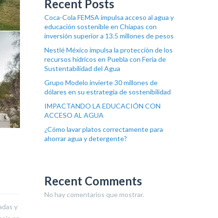
Recent Posts
Coca-Cola FEMSA impulsa acceso al agua y
educación sostenible en Chiapas con
inversión superior a 13.5 millones de pesos
Nestlé México impulsa la protección de los
recursos hídricos en Puebla con Feria de
Sustentabilidad del Agua
Grupo Modelo invierte 30 millones de
dólares en su estrategia de sostenibilidad
IMPACTANDO LA EDUCACIÓN CON
ACCESO AL AGUA
¿Cómo lavar platos correctamente para
ahorrar agua y detergente?
Recent Comments
No hay comentarios que mostrar.
adas y