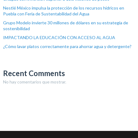
Nestlé México impulsa la protección de los recursos hídricos en
Puebla con Feria de Sustentabilidad del Agua
Grupo Modelo invierte 30 millones de dólares en su estrategia de
sostenibilidad
IMPACTANDO LA EDUCACIÓN CON ACCESO AL AGUA
¿Cómo lavar platos correctamente para ahorrar agua y detergente?
Recent Comments
No hay comentarios que mostrar.