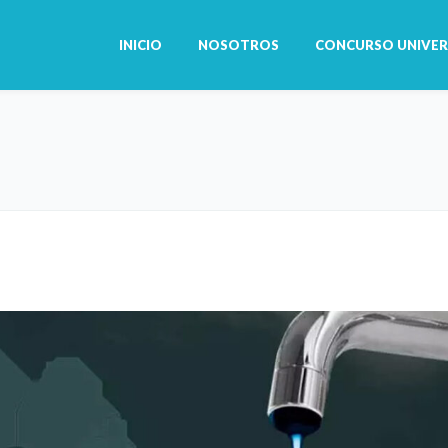
INICIO
NOSOTROS
CONCURSO UNIVER