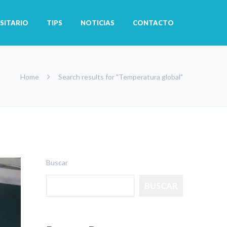
SITARIO
TIPS
NOTICIAS
CONTACTO
Home
Search results for "Temperatura global"
Buscar
BUSCAR