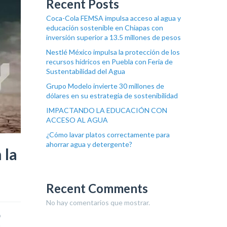
Recent Posts
Coca-Cola FEMSA impulsa acceso al agua y
educación sostenible en Chiapas con
inversión superior a 13.5 millones de pesos
Nestlé México impulsa la protección de los
recursos hídricos en Puebla con Feria de
Sustentabilidad del Agua
Grupo Modelo invierte 30 millones de
dólares en su estrategia de sostenibilidad
IMPACTANDO LA EDUCACIÓN CON
ACCESO AL AGUA
¿Cómo lavar platos correctamente para
ahorrar agua y detergente?
 la
Recent Comments
No hay comentarios que mostrar.
o