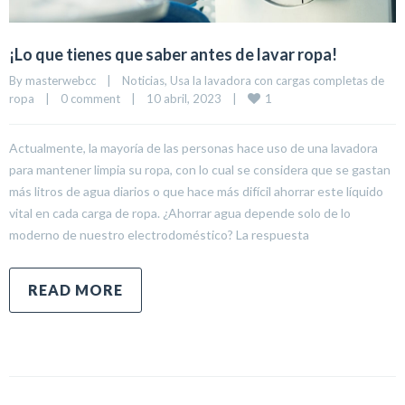
¡Lo que tienes que saber antes de lavar ropa!
By 
masterwebcc
|
Noticias
, 
Usa la lavadora con cargas completas de 
1
ropa
|
0 comment
|
10 abril, 2023    
|
Actualmente, la mayoría de las personas hace uso de una lavadora
para mantener limpia su ropa, con lo cual se considera que se gastan
más litros de agua diarios o que hace más difícil ahorrar este líquido
vital en cada carga de ropa. ¿Ahorrar agua depende solo de lo
moderno de nuestro electrodoméstico? La respuesta
READ MORE