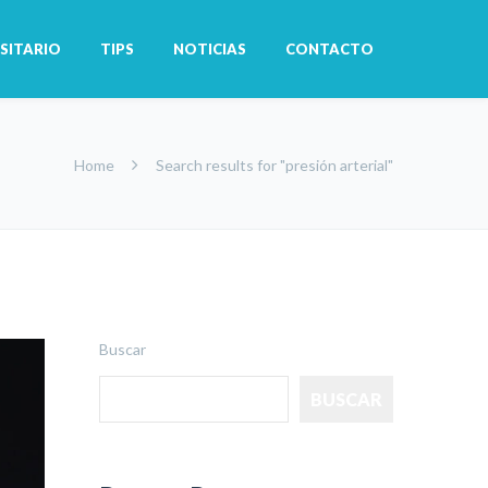
SITARIO
TIPS
NOTICIAS
CONTACTO
Home
Search results for "presión arterial"
Buscar
BUSCAR