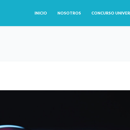
INICIO
NOSOTROS
CONCURSO UNIVER