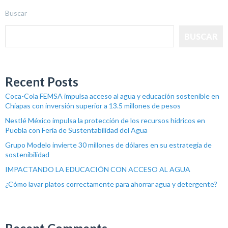
Buscar
BUSCAR
Recent Posts
Coca-Cola FEMSA impulsa acceso al agua y educación sostenible en
Chiapas con inversión superior a 13.5 millones de pesos
Nestlé México impulsa la protección de los recursos hídricos en
Puebla con Feria de Sustentabilidad del Agua
Grupo Modelo invierte 30 millones de dólares en su estrategia de
sostenibilidad
IMPACTANDO LA EDUCACIÓN CON ACCESO AL AGUA
¿Cómo lavar platos correctamente para ahorrar agua y detergente?