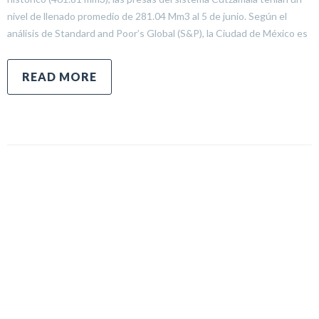
nivel de llenado promedio de 281.04 Mm3 al 5 de junio. Según el
análisis de Standard and Poor’s Global (S&P), la Ciudad de México es
READ MORE