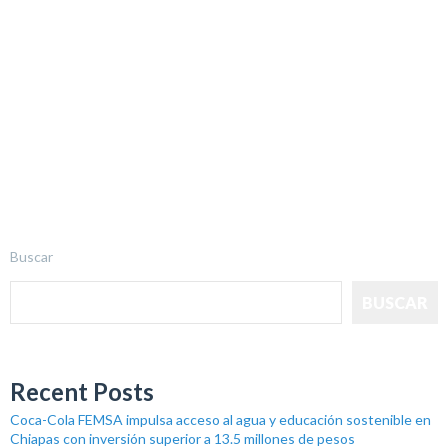
Buscar
BUSCAR
Recent Posts
Coca-Cola FEMSA impulsa acceso al agua y educación sostenible en
Chiapas con inversión superior a 13.5 millones de pesos