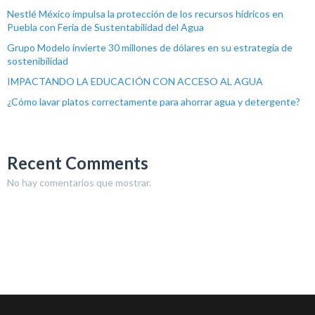
Nestlé México impulsa la protección de los recursos hídricos en
Puebla con Feria de Sustentabilidad del Agua
Grupo Modelo invierte 30 millones de dólares en su estrategia de
sostenibilidad
IMPACTANDO LA EDUCACIÓN CON ACCESO AL AGUA
¿Cómo lavar platos correctamente para ahorrar agua y detergente?
Recent Comments
No hay comentarios que mostrar.