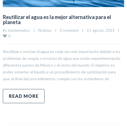
Reutilizar el agua es la mejor alternativa para el
planeta
By 
masterwebcc
|
Noticias
|
0 comment
|
11 agosto, 2023    
|
0
Reutilizar y reciclar el agua es cada vez más importante debido a los
problemas de sequía y escasez de agua que están experimentando
diferentes partes de México y el resto del mundo. El objetivo es
poder someter el líquido a un procedimiento de sanitización para
que, al final del procedimiento, cumpla con los estándares de
READ MORE