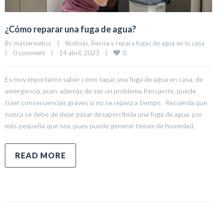
¿Cómo reparar una fuga de agua?
By 
masterwebcc
|
Noticias
, 
Revisa y repara fugas de agua en tu casa
0
|
0 comment
|
14 abril, 2023    
|
Es muy importante saber cómo tapar una fuga de agua en casa, de
emergencia, pues además de ser un problema frecuente, puede
traer consecuencias graves si no se repara a tiempo. Recuerda que
nunca se debe de dejar pasar desapercibida una fuga de agua, por
más pequeña que sea, pues puede generar temas de humedad,
READ MORE