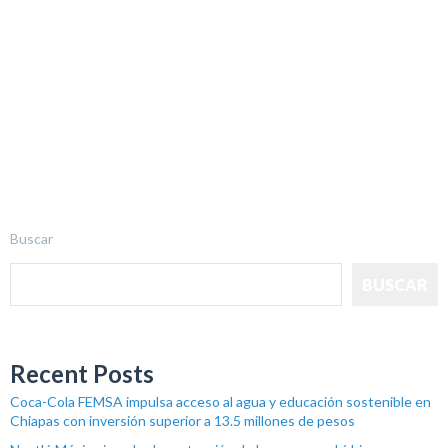
Buscar
BUSCAR
Recent Posts
Coca-Cola FEMSA impulsa acceso al agua y educación sostenible en
Chiapas con inversión superior a 13.5 millones de pesos