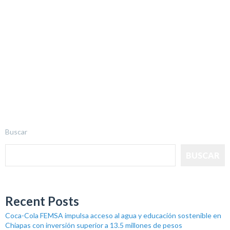
Buscar
BUSCAR
Recent Posts
Coca-Cola FEMSA impulsa acceso al agua y educación sostenible en
Chiapas con inversión superior a 13.5 millones de pesos