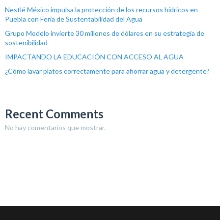
Nestlé México impulsa la protección de los recursos hídricos en
Puebla con Feria de Sustentabilidad del Agua
Grupo Modelo invierte 30 millones de dólares en su estrategia de
sostenibilidad
IMPACTANDO LA EDUCACIÓN CON ACCESO AL AGUA
¿Cómo lavar platos correctamente para ahorrar agua y detergente?
Recent Comments
No hay comentarios que mostrar.