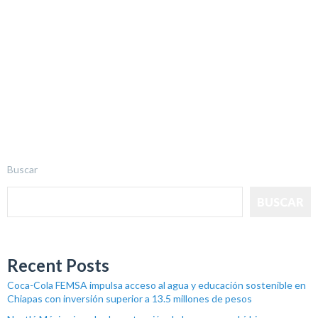
Buscar
BUSCAR
Recent Posts
Coca-Cola FEMSA impulsa acceso al agua y educación sostenible en
Chiapas con inversión superior a 13.5 millones de pesos