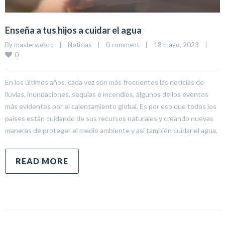
Enseña a tus hijos a cuidar el agua
By 
masterwebcc
|
Noticias
|
0 comment
|
18 mayo, 2023    
|
0
En los últimos años, cada vez son más frecuentes las noticias de
lluvias, inundaciones, sequías e incendios, algunos de los eventos
más evidentes por el calentamiento global. Es por eso que todos los
países están cuidando de sus recursos naturales y creando nuevas
maneras de proteger el medio ambiente y así también cuidar el agua.
READ MORE