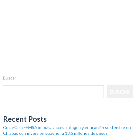
Buscar
BUSCAR
Recent Posts
Coca-Cola FEMSA impulsa acceso al agua y educación sostenible en
Chiapas con inversión superior a 13.5 millones de pesos