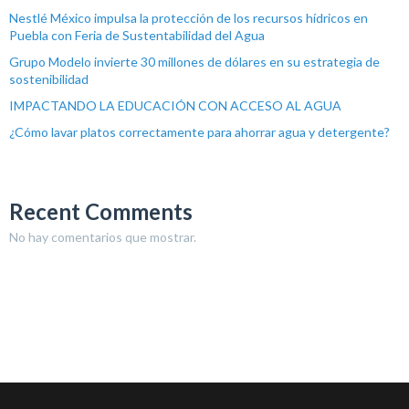
Nestlé México impulsa la protección de los recursos hídricos en
Puebla con Feria de Sustentabilidad del Agua
Grupo Modelo invierte 30 millones de dólares en su estrategia de
sostenibilidad
IMPACTANDO LA EDUCACIÓN CON ACCESO AL AGUA
¿Cómo lavar platos correctamente para ahorrar agua y detergente?
Recent Comments
No hay comentarios que mostrar.