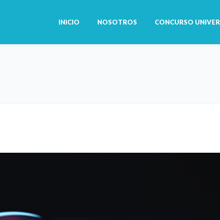
INICIO
NOSOTROS
CONCURSO UNIVER