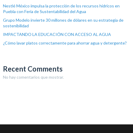
Nestlé México impulsa la protección de los recursos hídricos en
Puebla con Feria de Sustentabilidad del Agua
Grupo Modelo invierte 30 millones de dólares en su estrategia de
sostenibilidad
IMPACTANDO LA EDUCACIÓN CON ACCESO AL AGUA
¿Cómo lavar platos correctamente para ahorrar agua y detergente?
Recent Comments
No hay comentarios que mostrar.