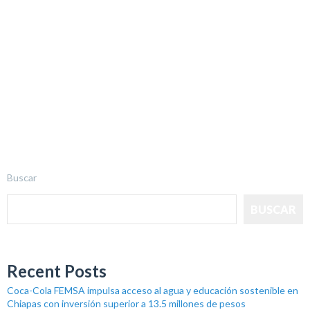
Buscar
BUSCAR
Recent Posts
Coca-Cola FEMSA impulsa acceso al agua y educación sostenible en
Chiapas con inversión superior a 13.5 millones de pesos