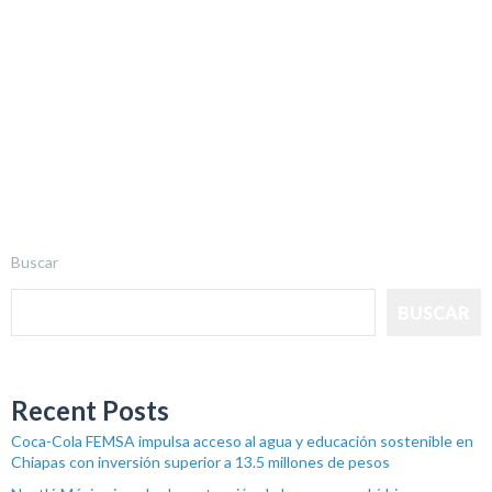
Buscar
BUSCAR
Recent Posts
Coca-Cola FEMSA impulsa acceso al agua y educación sostenible en
Chiapas con inversión superior a 13.5 millones de pesos