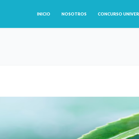
INICIO
NOSOTROS
CONCURSO UNIVER