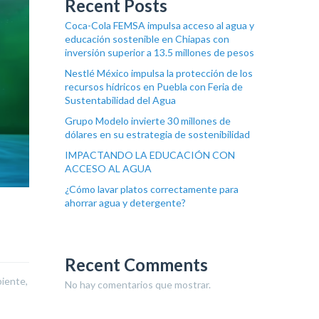
Recent Posts
Coca-Cola FEMSA impulsa acceso al agua y
educación sostenible en Chiapas con
inversión superior a 13.5 millones de pesos
Nestlé México impulsa la protección de los
recursos hídricos en Puebla con Feria de
Sustentabilidad del Agua
Grupo Modelo invierte 30 millones de
dólares en su estrategia de sostenibilidad
IMPACTANDO LA EDUCACIÓN CON
ACCESO AL AGUA
¿Cómo lavar platos correctamente para
ahorrar agua y detergente?
Recent Comments
biente,
No hay comentarios que mostrar.