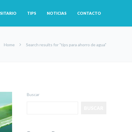
SITARIO
TIPS
NOTICIAS
CONTACTO
Home
Search results for "tips para ahorro de agua"
Buscar
BUSCAR