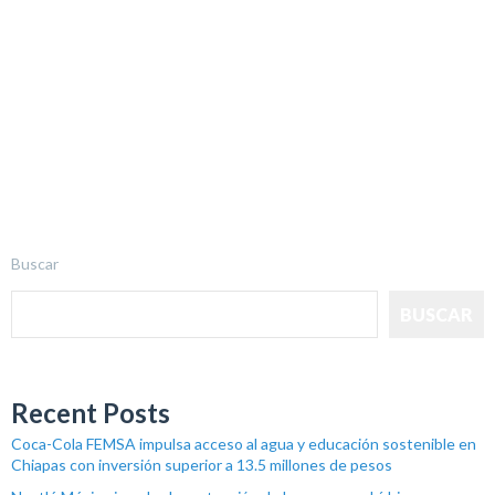
Buscar
BUSCAR
Recent Posts
Coca-Cola FEMSA impulsa acceso al agua y educación sostenible en
Chiapas con inversión superior a 13.5 millones de pesos