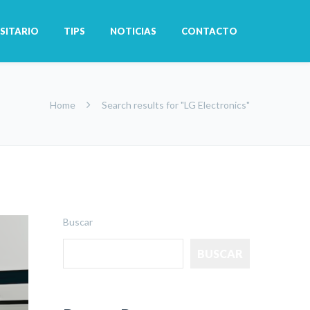
SITARIO
TIPS
NOTICIAS
CONTACTO
Home
Search results for "LG Electronics"
Buscar
BUSCAR