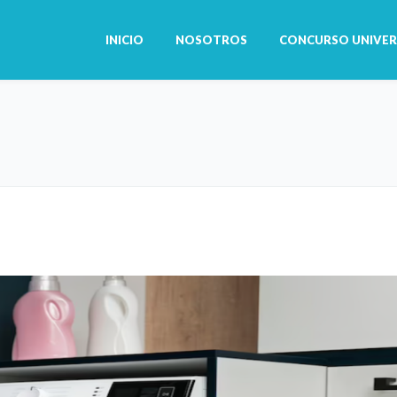
INICIO
NOSOTROS
CONCURSO UNIVER