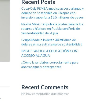
Recent Posts
Coca-Cola FEMSA impulsa acceso al agua y
educación sostenible en Chiapas con
inversión superior a 13.5 millones de pesos
Nestlé México impulsa la protección de los
recursos hídricos en Puebla con Feria de
Sustentabilidad del Agua
Grupo Modelo invierte 30 millones de
dólares en su estrategia de sostenibilidad
IMPACTANDO LA EDUCACIÓN CON
ACCESO AL AGUA
¿Cómo lavar platos correctamente para
ahorrar agua y detergente?
Recent Comments
No hay comentarios que mostrar.
n