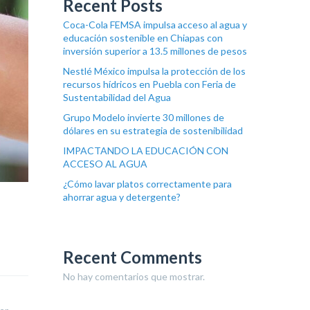
Recent Posts
Coca-Cola FEMSA impulsa acceso al agua y
educación sostenible en Chiapas con
inversión superior a 13.5 millones de pesos
Nestlé México impulsa la protección de los
recursos hídricos en Puebla con Feria de
Sustentabilidad del Agua
Grupo Modelo invierte 30 millones de
dólares en su estrategia de sostenibilidad
IMPACTANDO LA EDUCACIÓN CON
ACCESO AL AGUA
¿Cómo lavar platos correctamente para
ahorrar agua y detergente?
Recent Comments
No hay comentarios que mostrar.