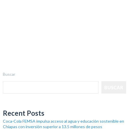
Buscar
BUSCAR
Recent Posts
Coca-Cola FEMSA impulsa acceso al agua y educación sostenible en
Chiapas con inversión superior a 13.5 millones de pesos