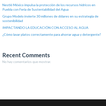
Nestlé México impulsa la protección de los recursos hídricos en
Puebla con Feria de Sustentabilidad del Agua
Grupo Modelo invierte 30 millones de dólares en su estrategia de
sostenibilidad
IMPACTANDO LA EDUCACIÓN CON ACCESO AL AGUA
¿Cómo lavar platos correctamente para ahorrar agua y detergente?
Recent Comments
No hay comentarios que mostrar.