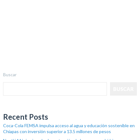
Buscar
BUSCAR
Recent Posts
Coca-Cola FEMSA impulsa acceso al agua y educación sostenible en
Chiapas con inversión superior a 13.5 millones de pesos