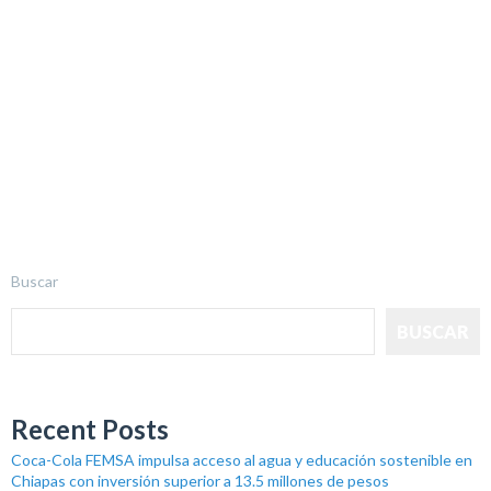
Buscar
BUSCAR
Recent Posts
Coca-Cola FEMSA impulsa acceso al agua y educación sostenible en
Chiapas con inversión superior a 13.5 millones de pesos