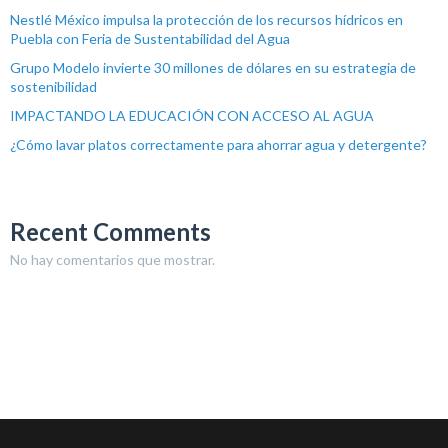
Nestlé México impulsa la protección de los recursos hídricos en
Puebla con Feria de Sustentabilidad del Agua
Grupo Modelo invierte 30 millones de dólares en su estrategia de
sostenibilidad
IMPACTANDO LA EDUCACIÓN CON ACCESO AL AGUA
¿Cómo lavar platos correctamente para ahorrar agua y detergente?
Recent Comments
No hay comentarios que mostrar.