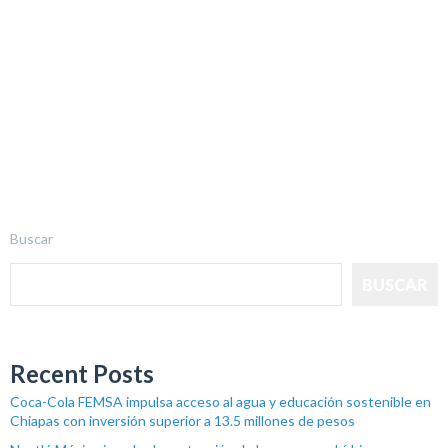
Buscar
BUSCAR
Recent Posts
Coca-Cola FEMSA impulsa acceso al agua y educación sostenible en
Chiapas con inversión superior a 13.5 millones de pesos