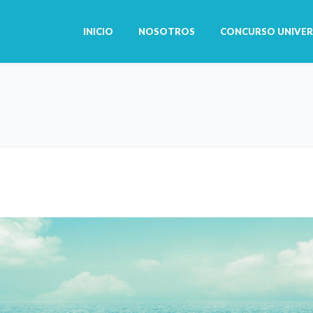
INICIO
NOSOTROS
CONCURSO UNIVER