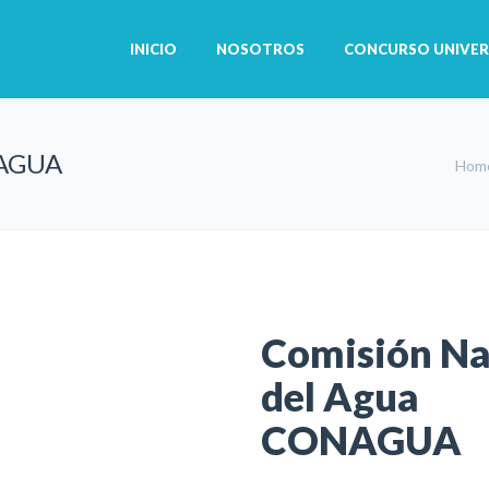
INICIO
NOSOTROS
CONCURSO UNIVER
NAGUA
Hom
Comisión Na
del Agua
CONAGUA