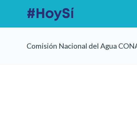
Comisión Nacional del Agua CO