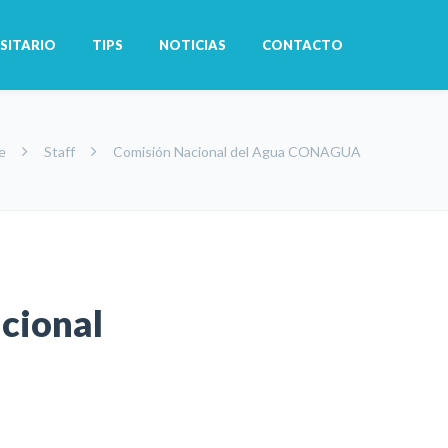
SITARIO
TIPS
NOTICIAS
CONTACTO
e
Staff
Comisión Nacional del Agua CONAGUA
cional