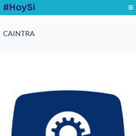
CAINTRA