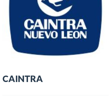
CAINTRA